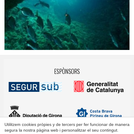
ESPÒNSORS
Utilitzem cookies pròpies y de tercers per fer funcionar de manera
segura la nostra pàgina web i personalitzar el seu contingut.