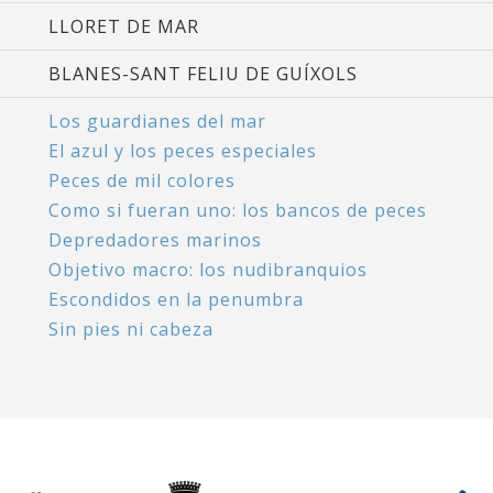
LLORET DE MAR
BLANES-SANT FELIU DE GUÍXOLS
Los guardianes del mar
El azul y los peces especiales
Peces de mil colores
Como si fueran uno: los bancos de peces
Depredadores marinos
Objetivo macro: los nudibranquios
Escondidos en la penumbra
Sin pies ni cabeza