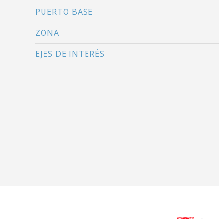
PUERTO BASE
ZONA
EJES DE INTERÉS