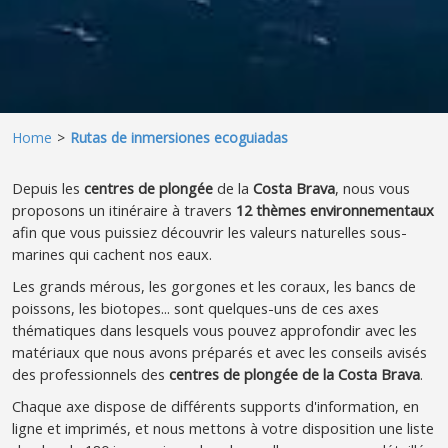
Home
Rutas de inmersiones ecoguiadas
Depuis les
centres de plongée
de la
Costa Brava
, nous vous
proposons un itinéraire à travers
12 thèmes environnementaux
afin que vous puissiez découvrir les valeurs naturelles sous-
marines qui cachent nos eaux.
Les grands mérous, les gorgones et les coraux, les bancs de
poissons, les biotopes... sont quelques-uns de ces axes
thématiques dans lesquels vous pouvez approfondir avec les
matériaux que nous avons préparés et avec les conseils avisés
des professionnels des
centres de plongée de la Costa Brava
.
Chaque axe dispose de différents supports d'information, en
ligne et imprimés, et nous mettons à votre disposition une liste