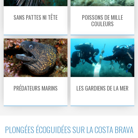
SANS PATTES NI TÊTE
POISSONS DE MILLE
COULEURS
PRÉDATEURS MARINS
LES GARDIENS DE LA MER
PLONGÉES ÉCOGUIDÉES SUR LA COSTA BRAVA