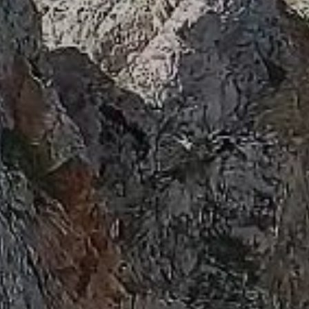
Modifier les cookies