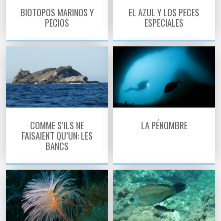
BIOTOPOS MARINOS Y
EL AZUL Y LOS PECES
PECIOS
ESPECIALES
COMME S’ILS NE
LA PÉNOMBRE
FAISAIENT QU’UN: LES
BANCS