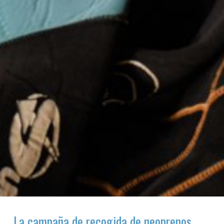
La campaña de recogida de neoprenos