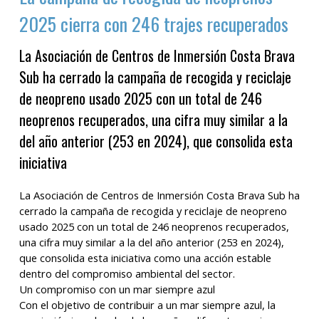
2025 cierra con 246 trajes recuperados
La Asociación de Centros de Inmersión Costa Brava
Sub ha cerrado la campaña de recogida y reciclaje
de neopreno usado 2025 con un total de 246
neoprenos recuperados, una cifra muy similar a la
del año anterior (253 en 2024), que consolida esta
iniciativa
La Asociación de Centros de Inmersión Costa Brava Sub ha
cerrado la campaña de recogida y reciclaje de neopreno
usado 2025 con un total de 246 neoprenos recuperados,
una cifra muy similar a la del año anterior (253 en 2024),
que consolida esta iniciativa como una acción estable
dentro del compromiso ambiental del sector.
Un compromiso con un mar siempre azul
Con el objetivo de contribuir a un mar siempre azul, la