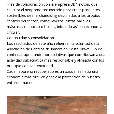
línea de colaboración con la empresa 3DNewton, que
reutiliza el neopreno recuperado para crear productos
sostenibles de merchandising destinados a los propios
centros del sector, como llaveros, cintas para las
máscaras de buceo o bolsas, iniciando así una economía
circular.
Continuidad y consolidación
Los resultados de este año refuerzan la voluntad de la
Asociación de Centros de Inmersión Costa Brava Sub de
continuar apostando por iniciativas que contribuyan a una
actividad subacuática más responsable y alineada con los
principios de sostenibilidad.
Cada neopreno recuperado es un paso más hacia una
economía más circular y hacia la protección de nuestro
entorno marino.